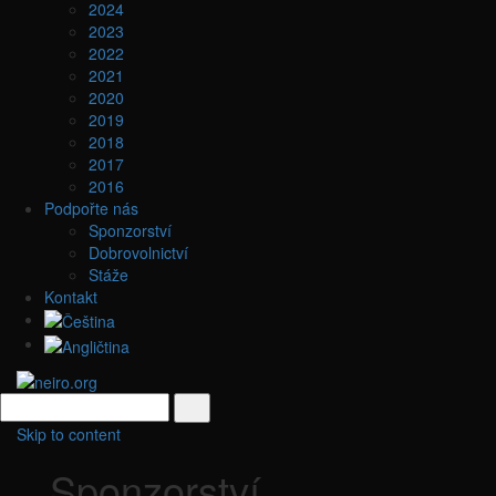
2024
2023
2022
2021
2020
2019
2018
2017
2016
Podpořte nás
Sponzorství
Dobrovolnictví
Stáže
Kontakt
Skip to content
Sponzorství